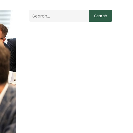
Search